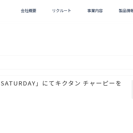
会社概要
リクルート
事業内容
製品情
G SATURDAY」にてキクタン チャーピーを