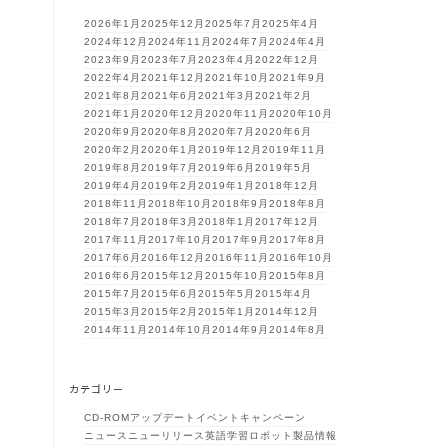
2026年1月
2025年12月
2025年7月
2025年4月
2024年12月
2024年11月
2024年7月
2024年4月
2023年9月
2023年7月
2023年4月
2022年12月
2022年4月
2021年12月
2021年10月
2021年9月
2021年8月
2021年6月
2021年3月
2021年2月
2021年1月
2020年12月
2020年11月
2020年10月
2020年9月
2020年8月
2020年7月
2020年6月
2020年2月
2020年1月
2019年12月
2019年11月
2019年8月
2019年7月
2019年6月
2019年5月
2019年4月
2019年2月
2019年1月
2018年12月
2018年11月
2018年10月
2018年9月
2018年8月
2018年7月
2018年3月
2018年1月
2017年12月
2017年11月
2017年10月
2017年9月
2017年8月
2017年6月
2016年12月
2016年11月
2016年10月
2016年6月
2015年12月
2015年10月
2015年8月
2015年7月
2015年6月
2015年5月
2015年4月
2015年3月
2015年2月
2015年1月
2014年12月
2014年11月
2014年10月
2014年9月
2014年8月
カテゴリー
CD-ROM
アップデート
イベント
キャンペーン
ニュース
ニューリリース
英語学習ロボット
製品情報