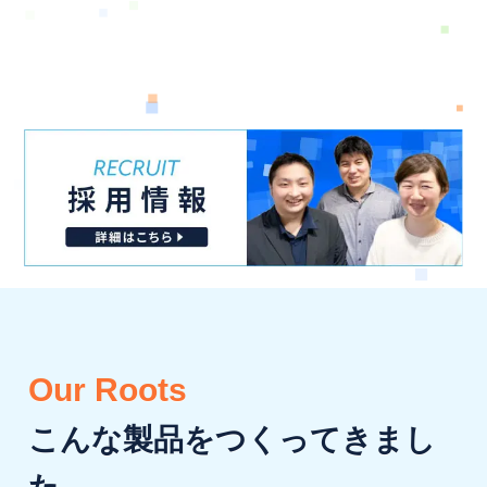
Our Roots
こんな製品をつくってきまし