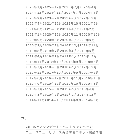
2026年1月
2025年12月
2025年7月
2025年4月
2024年12月
2024年11月
2024年7月
2024年4月
2023年9月
2023年7月
2023年4月
2022年12月
2022年4月
2021年12月
2021年10月
2021年9月
2021年8月
2021年6月
2021年3月
2021年2月
2021年1月
2020年12月
2020年11月
2020年10月
2020年9月
2020年8月
2020年7月
2020年6月
2020年2月
2020年1月
2019年12月
2019年11月
2019年8月
2019年7月
2019年6月
2019年5月
2019年4月
2019年2月
2019年1月
2018年12月
2018年11月
2018年10月
2018年9月
2018年8月
2018年7月
2018年3月
2018年1月
2017年12月
2017年11月
2017年10月
2017年9月
2017年8月
2017年6月
2016年12月
2016年11月
2016年10月
2016年6月
2015年12月
2015年10月
2015年8月
2015年7月
2015年6月
2015年5月
2015年4月
2015年3月
2015年2月
2015年1月
2014年12月
2014年11月
2014年10月
2014年9月
2014年8月
カテゴリー
CD-ROM
アップデート
イベント
キャンペーン
ニュース
ニューリリース
英語学習ロボット
製品情報