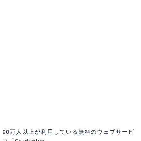
90万人以上が利用している無料のウェブサービ