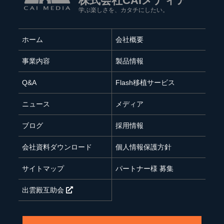
株式会社CAIメディア
学ぶ楽しさを、カタチにしたい。
ホーム
会社概要
事業内容
製品情報
Q&A
Flash移植サービス
ニュース
メディア
ブログ
採用情報
会社資料ダウンロード
個人情報保護方針
サイトマップ
パートナー様 募集
出雲殿互助会