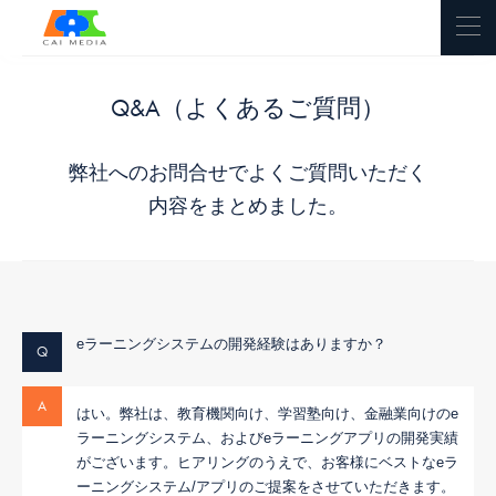
Q&A（よくあるご質問）
弊社へのお問合せでよくご質問いただく
内容をまとめました。
eラーニングシステムの開発経験はありますか？
Q
A
はい。弊社は、教育機関向け、学習塾向け、金融業向けのe
ラーニングシステム、およびeラーニングアプリの開発実績
がございます。ヒアリングのうえで、お客様にベストなeラ
ーニングシステム/アプリのご提案をさせていただきます。