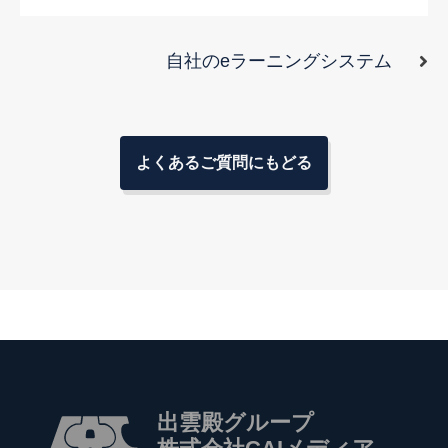
自社のeラーニングシステム
よくあるご質問にもどる
出雲殿グループ